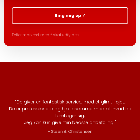
Felter markeret med * skal udfyldes.​
"De giver en fantastisk service, med et glimt i øjet.
De er professionelle og hjælpsomme med alt hvad de
foretager sig.
Jeg kan kun give min bedste anbefaling.​"
- Steen B. Christensen​